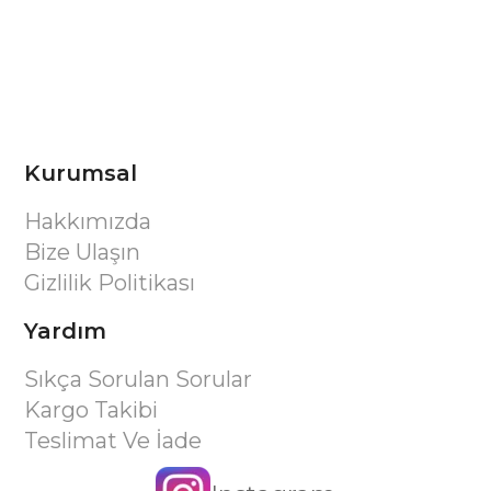
Kurumsal
Hakkımızda
Bize Ulaşın
Gizlilik Politikası
Yardım
Sıkça Sorulan Sorular
Kargo Takibi
Teslimat Ve İade