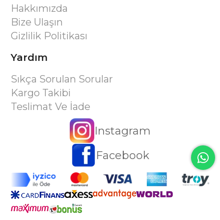
Hakkımızda
Bize Ulaşın
Gizlilik Politikası
Yardım
Sıkça Sorulan Sorular
Kargo Takibi
Teslimat Ve İade
Instagram
Facebook