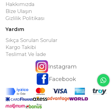
Hakkımızda
Bize Ulaşın
Gizlilik Politikası
Yardım
Sıkça Sorulan Sorular
Kargo Takibi
Teslimat Ve İade
Instagram
Facebook