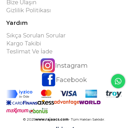
Bize Ulaşın
Gizlilik Politikası
Yardım
Sıkça Sorulan Sorular
Kargo Takibi
Teslimat Ve İade
Instagram
Facebook
© 2025
www.rajaacs.com
- Tüm Hakları Saklıdır.