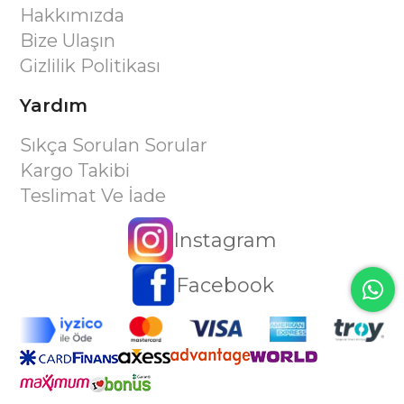
Hakkımızda
Bize Ulaşın
Gizlilik Politikası
Yardım
Sıkça Sorulan Sorular
Kargo Takibi
Teslimat Ve İade
Instagram
Facebook