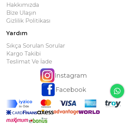
Hakkımızda
Bize Ulaşın
Gizlilik Politikası
Yardım
Sıkça Sorulan Sorular
Kargo Takibi
Teslimat Ve İade
Instagram
Facebook