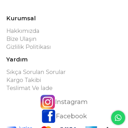
Kurumsal
Hakkımızda
Bize Ulaşın
Gizlilik Politikası
Yardım
Sıkça Sorulan Sorular
Kargo Takibi
Teslimat Ve İade
Instagram
Facebook