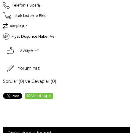
Telefonla Sipariş
İstek Listeme Ekle
Karşılaştır
Fiyat Düşünce Haber Ver
Tavsiye Et
Yorum Yaz
Sorular (0) ve Cevaplar (0)
WhatsApp