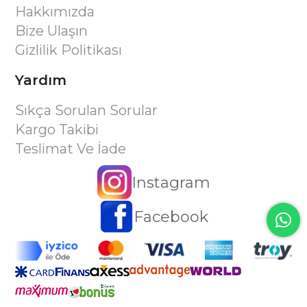
Hakkımızda
Bize Ulaşın
Gizlilik Politikası
Yardım
Sıkça Sorulan Sorular
Kargo Takibi
Teslimat Ve İade
Instagram
Facebook