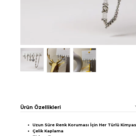
Ürün Özellikleri
Uzun Süre Renk Koruması İçin Her Türlü Kimyasa
Çelik Kaplama