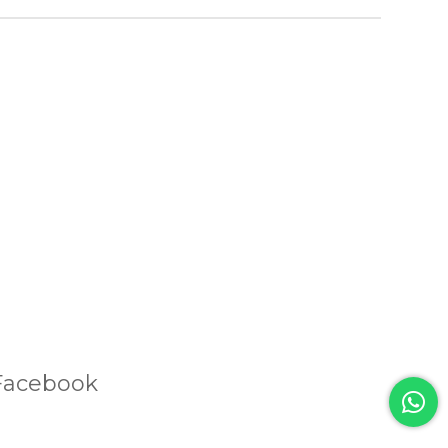
Facebook