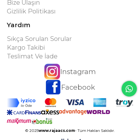
Bize Ulaşın
Gizlilik Politikası
Yardım
Sıkça Sorulan Sorular
Kargo Takibi
Teslimat Ve İade
Instagram
Facebook
© 2025
www.rajaacs.com
- Tüm Hakları Saklıdır.