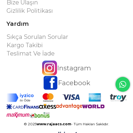
Bize Ulaşın
Gizlilik Politikası
Yardım
Sıkça Sorulan Sorular
Kargo Takibi
Teslimat Ve İade
Instagram
Facebook
© 2025
www.rajaacs.com
- Tüm Hakları Saklıdır.