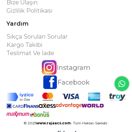
Bize Ulaşın
Gizlilik Politikası
Yardım
Sıkça Sorulan Sorular
Kargo Takibi
Teslimat Ve İade
Instagram
Facebook
© 2025
www.rajaacs.com
- Tüm Hakları Saklıdır.