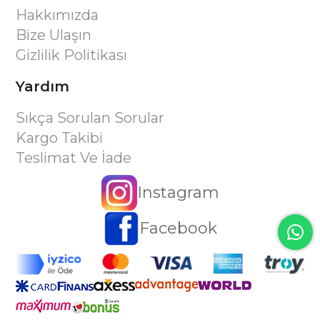
Hakkımızda
Bize Ulaşın
Gizlilik Politikası
Yardım
Sıkça Sorulan Sorular
Kargo Takibi
Teslimat Ve İade
Instagram
Facebook