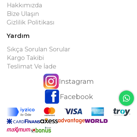
Hakkımızda
Bize Ulaşın
Gizlilik Politikası
Yardım
Sıkça Sorulan Sorular
Kargo Takibi
Teslimat Ve İade
Instagram
Facebook