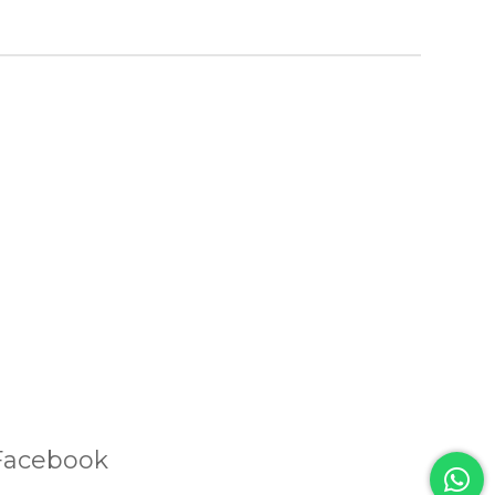
Facebook