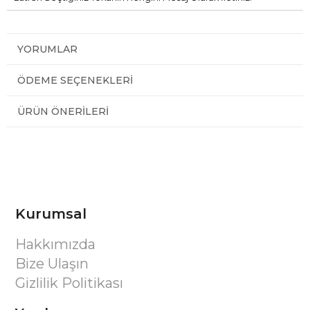
YORUMLAR
ÖDEME SEÇENEKLERI
ÜRÜN ÖNERILERI
Kurumsal
Hakkımızda
Bize Ulaşın
Gizlilik Politikası