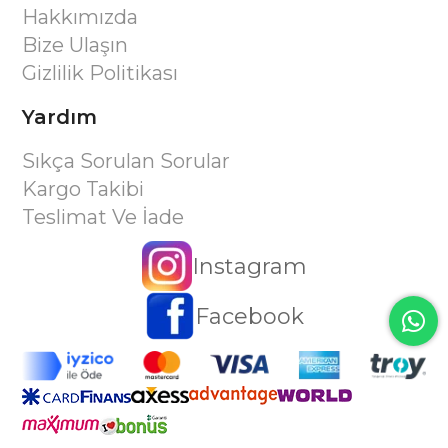
Hakkımızda
Bize Ulaşın
Gizlilik Politikası
Yardım
Sıkça Sorulan Sorular
Kargo Takibi
Teslimat Ve İade
Instagram
Facebook