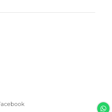
Facebook