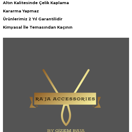
Altın Kalitesinde Çelik Kaplama
Kararma Yapmaz
Ürünlerimiz 2 Yıl Garantilidir
Kimyasal İle Temasından Kaçının