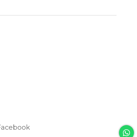
Facebook