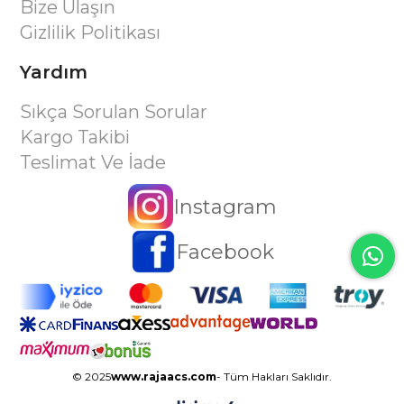
Bize Ulaşın
Gizlilik Politikası
Yardım
Sıkça Sorulan Sorular
Kargo Takibi
Teslimat Ve İade
Instagram
Facebook
© 2025
www.rajaacs.com
- Tüm Hakları Saklıdır.