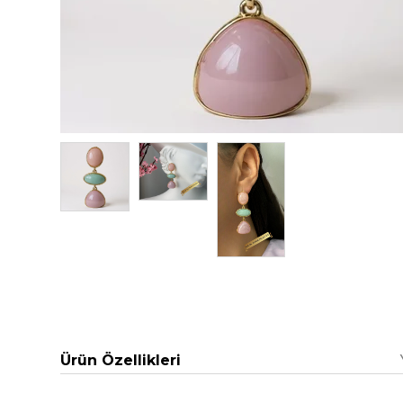
Ürün Özellikleri