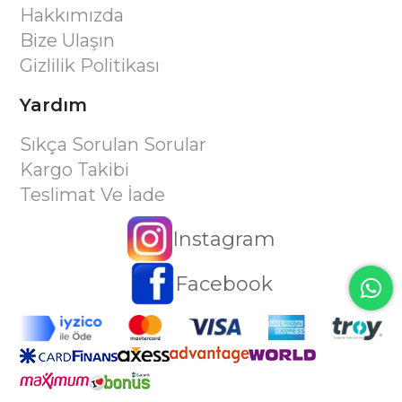
Hakkımızda
Bize Ulaşın
Gizlilik Politikası
Yardım
Sıkça Sorulan Sorular
Kargo Takibi
Teslimat Ve İade
Instagram
Facebook