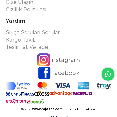
Bize Ulaşın
Gizlilik Politikası
Yardım
Sıkça Sorulan Sorular
Kargo Takibi
Teslimat Ve İade
Instagram
Facebook
© 2025
www.rajaacs.com
- Tüm Hakları Saklıdır.