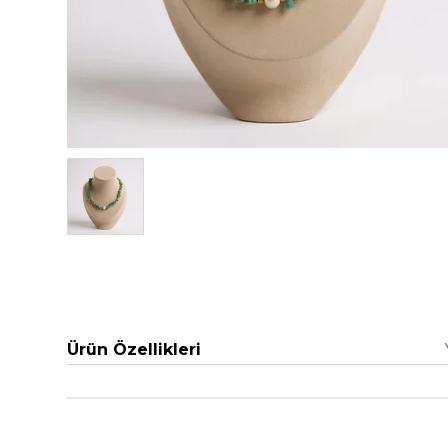
Ürün Özellikleri