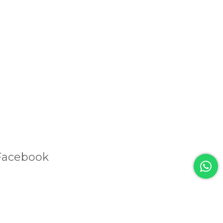
Facebook